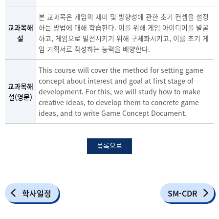
본 교과목은 게임의 재미 및 방향성에 관한 초기 컨셉을 설정
교과목해
하는 방법에 대해 학습한다. 이를 위해 게임 아이디어를 발굴
설
하고, 게임으로 발전시키기 위해 구체화시키고, 이를 초기 게
임 기획서로 작성하는 능력을 배양한다.
This course will cover the method for setting game
concept about interest and goal at first stage of
교과목해
development. For this, we will study how to make
설(영문)
creative ideas, to develop them to concrete game
ideas, and to write Game Concept Document.
목록으로
학사일정
SM-CDR