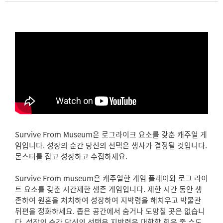
Survive From Museum은 로그라이크 요소를 갖춘 캐주얼 게
임입니다. 성장의 순간 당신의 선택은 생사가 결정될 것입니다.
몬스터를 잡고 성장하고 수집하세요.
Survive From museum은 캐주얼한 게임 플레이와 로그 라이
트 요소를 갖춘 시간제한 생존 게임입니다. 제한 시간 동안 생
존하여 원혼을 처치하여 성장하여 지박령을 해치우고 박물관
뒤편을 정화하세요. 좁은 공간에서 숨거나 도망칠 곳은 없습니
다. 성장의 순간 당신의 선택은 지박령을 대항할 힘을 줄 수도