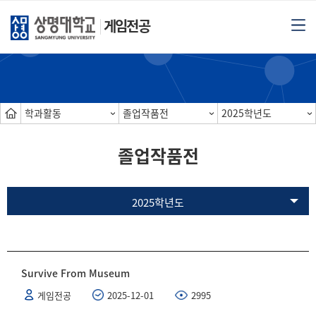
게임전공
학과활동
졸업작품전
2025학년도
졸업작품전
2025학년도
Survive From Museum
게임전공
2025-12-01
2995