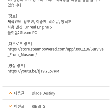
있습니다.
[정보]
제작인원: 황도연, 이승환, 박준규, 양덕훈
사용 엔진: Unreal Engine 5
플랫폼: Steam PC
[다운로드 링크]
https://store.steampowered.com/app/3991210/Survive
_From_Museum/
[영상 링크]
https://youtu.be/tjT9lYLo7KM
다음글
Blade Destiny
이전글
RIBBITS