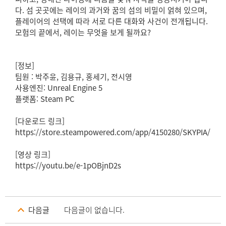
다. 섬 곳곳에는 레이의 과거와 꿈의 섬의 비밀이 얽혀 있으며,
플레이어의 선택에 따라 서로 다른 대화와 사건이 전개됩니다.
모험의 끝에서, 레이는 무엇을 보게 될까요?
[정보]
팀원 : 박주윤, 김용규, 홍세기, 전시영
사용엔진: Unreal Engine 5
플랫폼: Steam PC
[다운로드 링크]
https://store.steampowered.com/app/4150280/SKYPIA/
[영상 링크]
https://youtu.be/e-1pOBjnD2s
다음글
다음글이 없습니다.