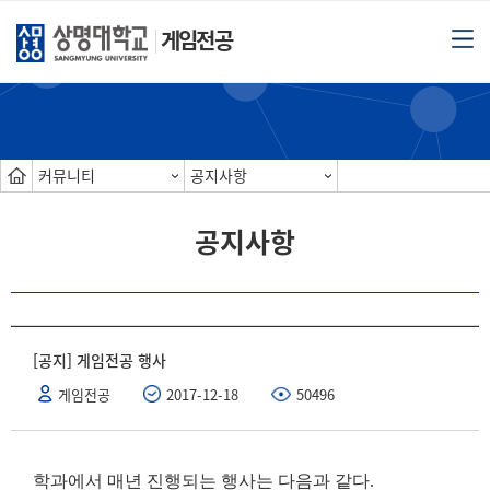
게임전공
커뮤니티
공지사항
공지사항
[공지] 게임전공 행사
게임전공
2017-12-18
50496
학과에서 매년 진행되는 행사는 다음과 같다
.