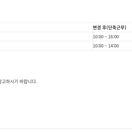
변경 후(단축근무)
10:00 ~ 16:00
10:00 ~ 14:00
참고하시기 바랍니다.