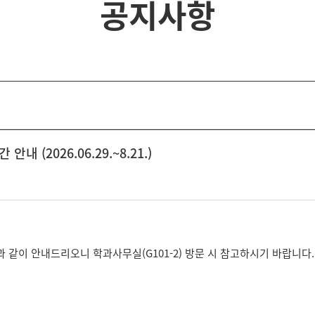
공지사항
(2026.06.29.~8.21.)
 같이 안내드리오니 학과사무실(G101-2) 방문 시 참고하시기 바랍니다.