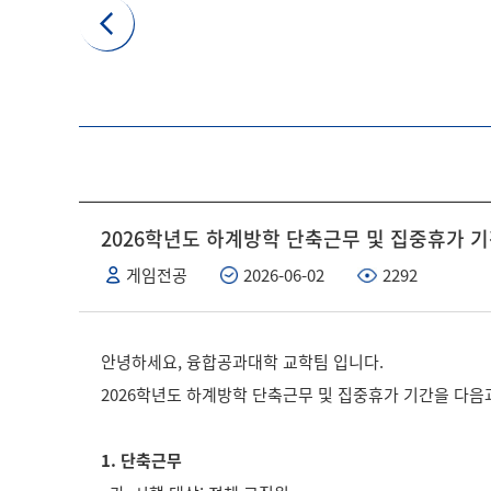
2026학년도 하계방학 단축근무 및 집중휴가 기간 안내 
게임전공
2026-06-02
2292
안녕하세요, 융합공과대학 교학팀 입니다.
2026학년도 하계방학 단축근무 및 집중휴가 기간을 다음과
1. 단축근무