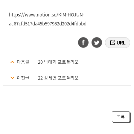
https://www.notion.so/KIM-HOJUN-
ac67cfd517da45b597982d202d4fdbbd
다음글
20 박태혁 포트폴리오
이전글
22 장세연 포트폴리오
목록