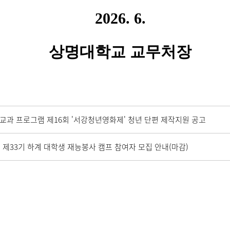
2026. 6.
상명대학교 교무처장
교과 프로그램 제16회 '서강청년영화제' 청년 단편 제작지원 공고
 제33기 하계 대학생 재능봉사 캠프 참여자 모집 안내(마감)