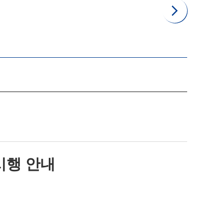
시행 안내