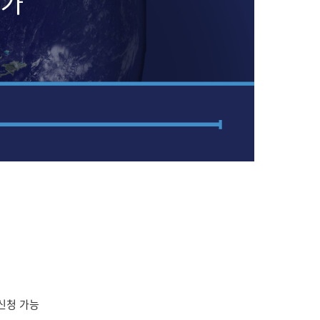
 신청 가능