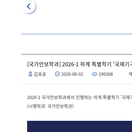
[국가안보학과] 2026-1 하계 특별학기 '국제
김효윤
2026-06-02
199268
게
2026-1 국가안보학과에서 진행하는 하계 특별학기 '국제
(시행학과: 국가안보학과)