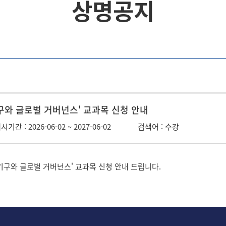
상명공지
기구와 글로벌 거버넌스' 교과목 신청 안내
시기간 : 2026-06-02 ~ 2027-06-02
검색어 : 수강
기구와 글로벌 거버넌스' 교과목 신청 안내 드립니다.