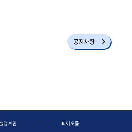
공지사항
술정보관
피어오름